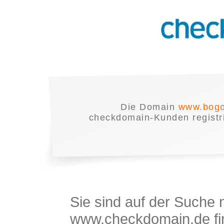
Die Domain
www.bogo
checkdomain-Kunden registrie
Sie sind auf der Suche
www.checkdomain.de fin